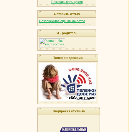
Показать весь архив
Оставить отзыв
Независимая оценка качества
Я - родитель
Телефон доверия
Нацпроект «Семья»