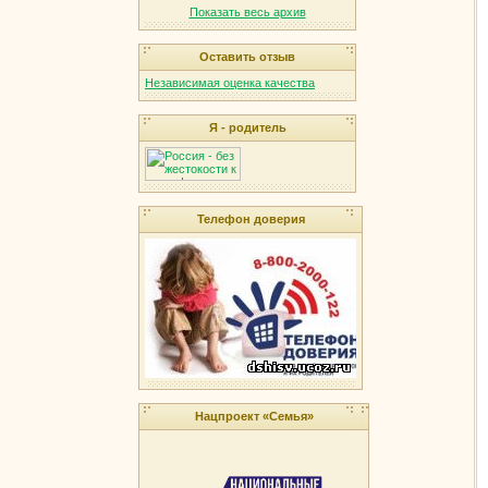
Показать весь архив
Оставить отзыв
Независимая оценка качества
Я - родитель
Телефон доверия
Нацпроект «Семья»