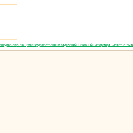
 конкурса обучающихся художественных отделений «Учебный натюрморт. Сюжетно-быт