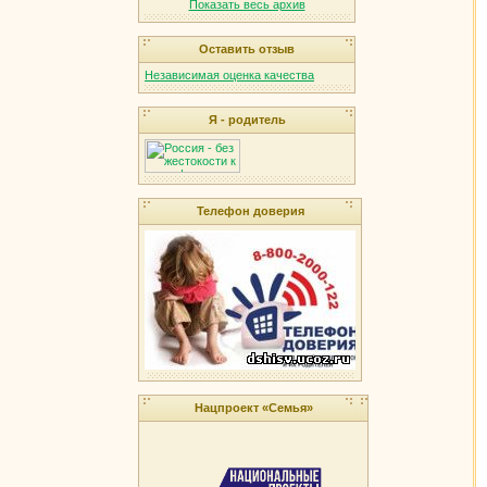
Показать весь архив
Оставить отзыв
Независимая оценка качества
Я - родитель
Телефон доверия
Нацпроект «Семья»