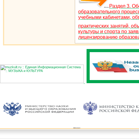
Раздел 3. О
образовательного проце
учебными кабинетами, об
практических занятий, об
культуры и спорта по зая
лицензированию образов