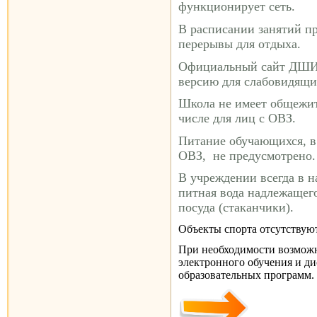
функционирует сеть.
В расписании занятий п
перерывы для отдыха.
Официальный сайт ДШИ 
версию для слабовидящи
Школа не имеет общежит
числе для лиц с ОВЗ.
Питание обучающихся, в 
ОВЗ, не предусмотрено.
В учреждении всегда в 
питная вода надлежащего
посуда (стаканчики).
Объекты спорта отсутствуют
При необходимости возмож
электронного обучения и д
образовательных программ.