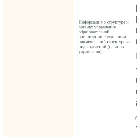
Информация о структуре и
органах управления
образовательной
организации с указанием
наименований структурных
подразделений (органов
управления)