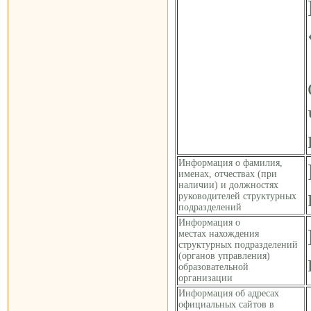
Информация о фамилия,
именах, отчествах (при
наличии) и должностях
руководителей структурных
подразделений
Информация о
местах нахождения
структурных подразделений
(органов управления)
образовательной
организации
Информация об адресах
официальных сайтов в