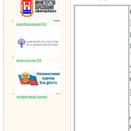
минобразования КО
минкультуры РФ
независимая оценка