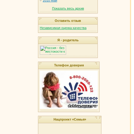
2010 Май
Показать весь архив
Оставить отзыв
Независимая оценка качества
Я - родитель
Телефон доверия
Нацпроект «Семья»