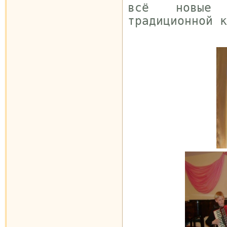
всё новые 
традиционной к