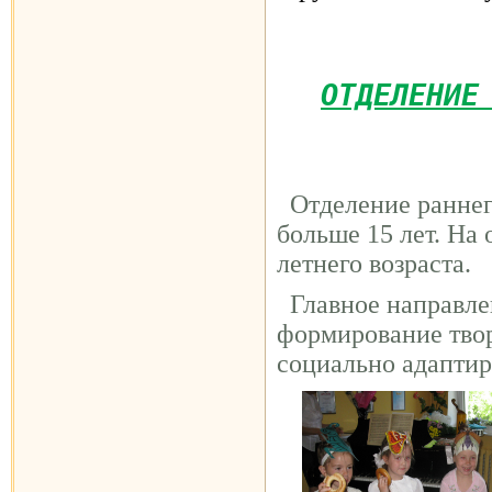
ОТДЕЛЕНИЕ
Отделение раннего
больше 15 лет. На
летнего возраста.
Главное направлен
формирование тво
социально адаптир