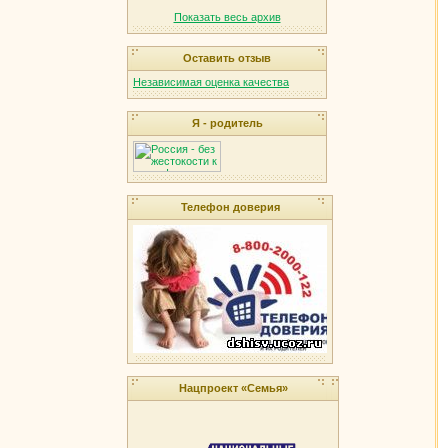
Показать весь архив
Оставить отзыв
Независимая оценка качества
Я - родитель
Телефон доверия
Нацпроект «Семья»